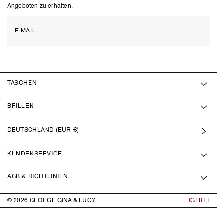
Angeboten zu erhalten.
TASCHEN
BRILLEN
DEUTSCHLAND (EUR €)
KUNDENSERVICE
AGB & RICHTLINIEN
© 2026
GEORGE GINA & LUCY
IG
FB
TT