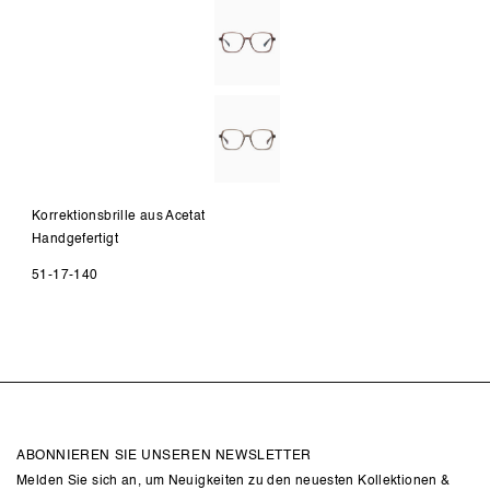
Korrektionsbrille aus Acetat
Handgefertigt
51-17-140
ABONNIEREN SIE UNSEREN NEWSLETTER
Melden Sie sich an, um Neuigkeiten zu den neuesten Kollektionen &