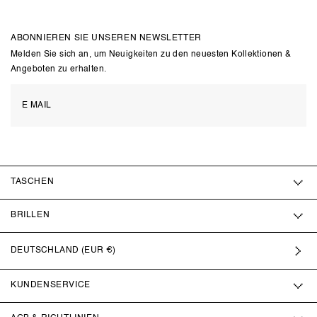
ABONNIEREN SIE UNSEREN NEWSLETTER
Melden Sie sich an, um Neuigkeiten zu den neuesten Kollektionen &
Angeboten zu erhalten.
TASCHEN
BRILLEN
DEUTSCHLAND (EUR €)
KUNDENSERVICE