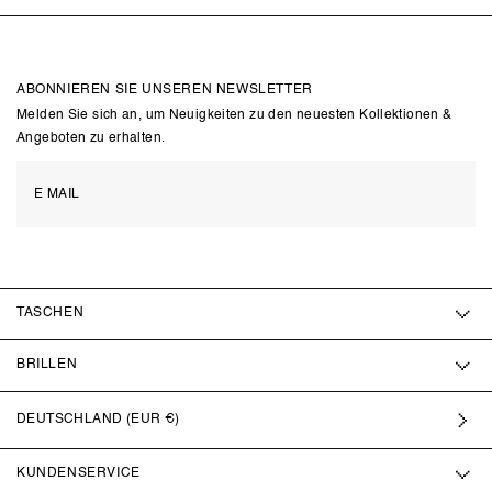
ABONNIEREN SIE UNSEREN NEWSLETTER
Melden Sie sich an, um Neuigkeiten zu den neuesten Kollektionen &
Angeboten zu erhalten.
TASCHEN
BRILLEN
DEUTSCHLAND (EUR €)
KUNDENSERVICE