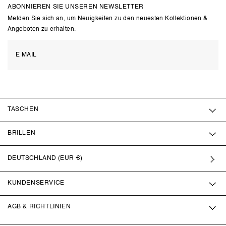
ABONNIEREN SIE UNSEREN NEWSLETTER
Melden Sie sich an, um Neuigkeiten zu den neuesten Kollektionen &
Angeboten zu erhalten.
TASCHEN
BRILLEN
DEUTSCHLAND (EUR €)
KUNDENSERVICE
AGB & RICHTLINIEN