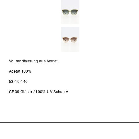
Vollrandfassung aus Acetat
Acetat 100%
53-18-140
CR39 Gläser / 100% UV-SchutzA