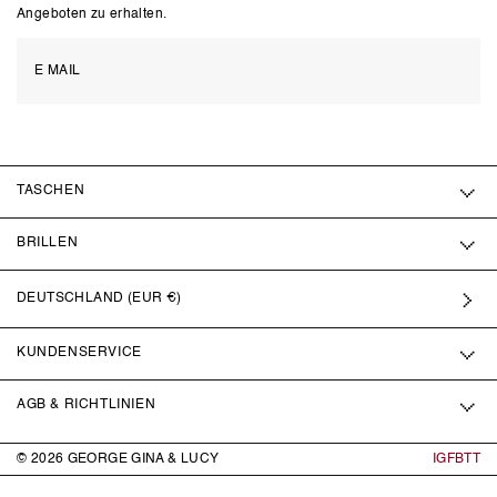
Angeboten zu erhalten.
TASCHEN
BRILLEN
DEUTSCHLAND (EUR €)
KUNDENSERVICE
AGB & RICHTLINIEN
© 2026
GEORGE GINA & LUCY
IG
FB
TT