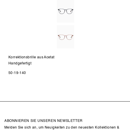
Korrektionsbrille aus Acetat
Handgefertigt
50-19-140
ABONNIEREN SIE UNSEREN NEWSLETTER
Melden Sie sich an, um Neuigkeiten zu den neuesten Kollektionen &