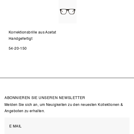
Korrektionsbrille aus Acetat
Handgefertigt
54-20-150
ABONNIEREN SIE UNSEREN NEWSLETTER
Melden Sie sich an, um Neuigkeiten zu den neuesten Kollektionen &
Angeboten zu erhalten.