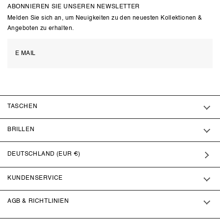
ABONNIEREN SIE UNSEREN NEWSLETTER
Melden Sie sich an, um Neuigkeiten zu den neuesten Kollektionen &
Angeboten zu erhalten.
TASCHEN
BRILLEN
DEUTSCHLAND (EUR €)
KUNDENSERVICE
AGB & RICHTLINIEN