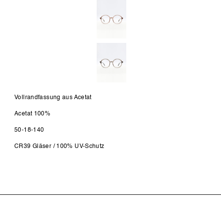
Vollrandfassung aus Acetat
Acetat 100%
50-18-140
CR39 Gläser / 100% UV-Schutz