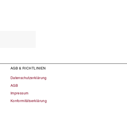
AGB & RICHTLINIEN
Datenschutzerklärung
AGB
Impressum
Konformitätserklärung