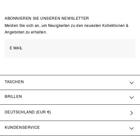
ABONNIEREN SIE UNSEREN NEWSLETTER
Melden Sie sich an, um Neuigkeiten zu den neuesten Kollektionen &
Angeboten zu erhalten.
TASCHEN
BRILLEN
DEUTSCHLAND (EUR €)
KUNDENSERVICE