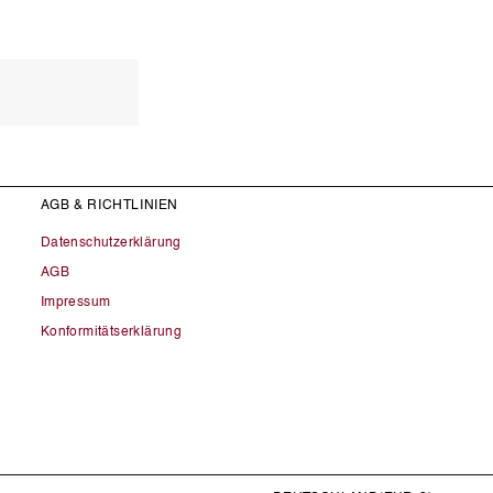
AGB & RICHTLINIEN
Datenschutzerklärung
AGB
Impressum
Konformitätserklärung