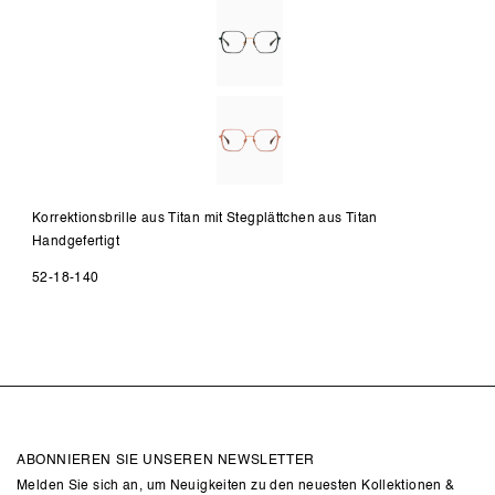
Korrektionsbrille aus Titan mit Stegplättchen aus Titan
Handgefertigt
52-18-140
ABONNIEREN SIE UNSEREN NEWSLETTER
Melden Sie sich an, um Neuigkeiten zu den neuesten Kollektionen &