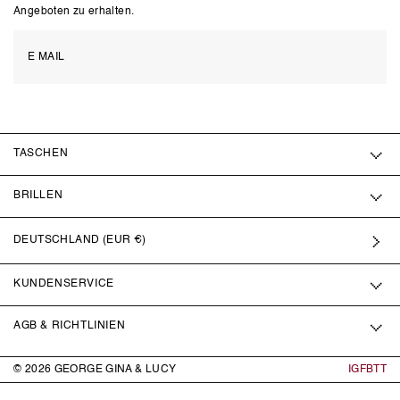
Angeboten zu erhalten.
TASCHEN
BRILLEN
DEUTSCHLAND (EUR €)
KUNDENSERVICE
AGB & RICHTLINIEN
© 2026
GEORGE GINA & LUCY
IG
FB
TT