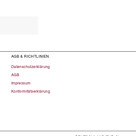
AGB & RICHTLINIEN
Datenschutzerklärung
AGB
Impressum
Konformitätserklärung