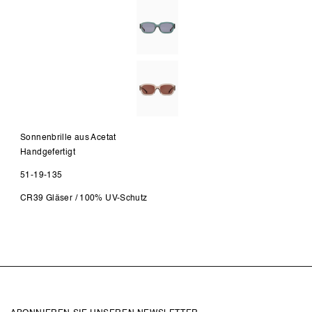
Sonnenbrille aus Acetat
Handgefertigt
51-19-135
CR39 Gläser / 100% UV-Schutz