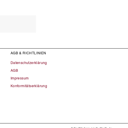
AGB & RICHTLINIEN
Datenschutzerklärung
AGB
Impressum
Konformitätserklärung