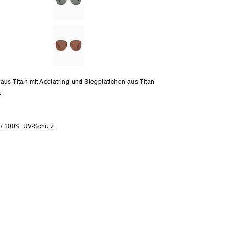
aus Titan mit Acetatring und Stegplättchen aus Titan
t
 / 100% UV-Schutz