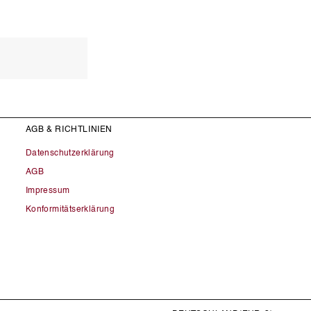
AGB & RICHTLINIEN
Datenschutzerklärung
AGB
Impressum
Konformitätserklärung