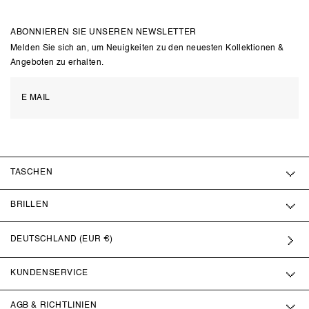
ABONNIEREN SIE UNSEREN NEWSLETTER
Melden Sie sich an, um Neuigkeiten zu den neuesten Kollektionen &
Angeboten zu erhalten.
TASCHEN
BRILLEN
DEUTSCHLAND (EUR €)
KUNDENSERVICE
AGB & RICHTLINIEN