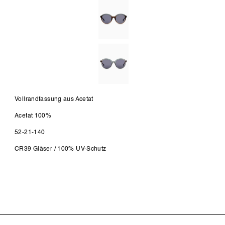
Vollrandfassung aus Acetat
Acetat 100%
52-21-140
CR39 Gläser / 100% UV-Schutz