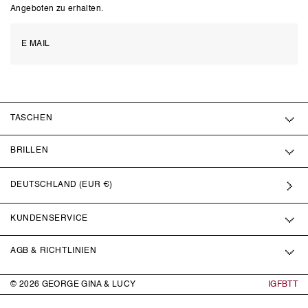
Angeboten zu erhalten.
TASCHEN
BRILLEN
DEUTSCHLAND (EUR €)
KUNDENSERVICE
AGB & RICHTLINIEN
© 2026
GEORGE GINA & LUCY
IG
FB
TT