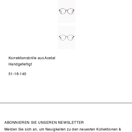
Korrektionsbrille aus Acetat
Handgefertigt
51-18-140
ABONNIEREN SIE UNSEREN NEWSLETTER
Melden Sie sich an, um Neuigkeiten zu den neuesten Kollektionen &