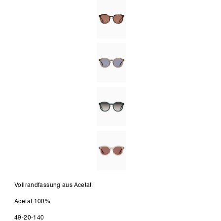
Vollrandfassung aus Acetat
Acetat 100%
49-20-140