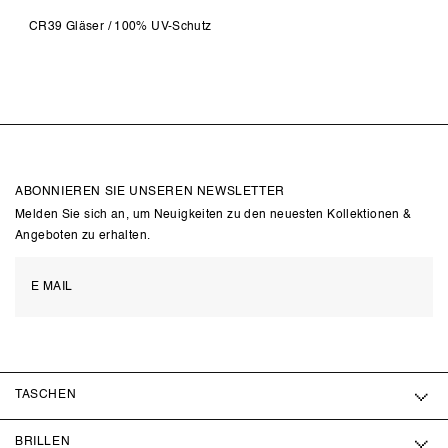
CR39 Gläser / 100% UV-Schutz
ABONNIEREN SIE UNSEREN NEWSLETTER
Melden Sie sich an, um Neuigkeiten zu den neuesten Kollektionen &
Angeboten zu erhalten.
TASCHEN
BRILLEN