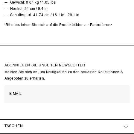
Gewicht: 0,84 kg / 1,85 ibs
Henkel: 24 cm / 9.4 in
Schultergurt: 41-74 cm / 16.1 in - 29.1 in
*Bitte beziehen Sie sich auf die Produktbilder zur Farbreferenz
ABONNIEREN SIE UNSEREN NEWSLETTER
Melden Sie sich an, um Neuigkeiten zu den neuesten Kollektionen &
Angeboten zu erhalten.
TASCHEN