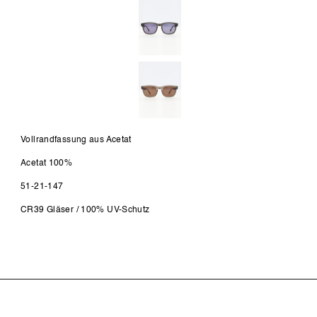
Vollrandfassung aus Acetat
Acetat 100%
51-21-147
CR39 Gläser / 100% UV-Schutz