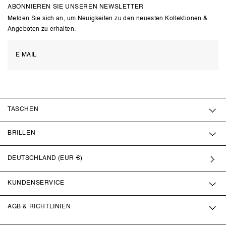
ABONNIEREN SIE UNSEREN NEWSLETTER
Melden Sie sich an, um Neuigkeiten zu den neuesten Kollektionen &
Angeboten zu erhalten.
TASCHEN
BRILLEN
DEUTSCHLAND (EUR €)
KUNDENSERVICE
AGB & RICHTLINIEN