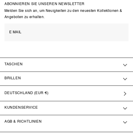
ABONNIEREN SIE UNSEREN NEWSLETTER
Melden Sie sich an, um Neuigkeiten zu den neuesten Kollektionen &
Angeboten zu erhalten.
TASCHEN
BRILLEN
DEUTSCHLAND (EUR €)
KUNDENSERVICE
AGB & RICHTLINIEN