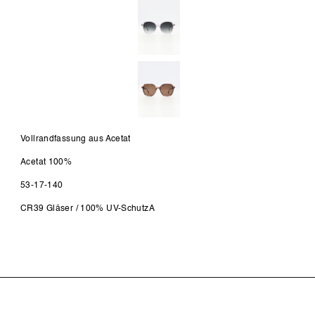
Vollrandfassung aus Acetat
Acetat 100%
53-17-140
CR39 Gläser / 100% UV-SchutzA