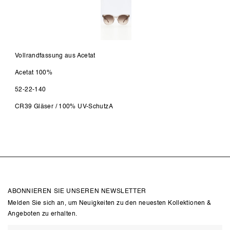
Vollrandfassung aus Acetat
Acetat 100%
52-22-140
CR39 Gläser / 100% UV-SchutzA
ABONNIEREN SIE UNSEREN NEWSLETTER
Melden Sie sich an, um Neuigkeiten zu den neuesten Kollektionen &
Angeboten zu erhalten.