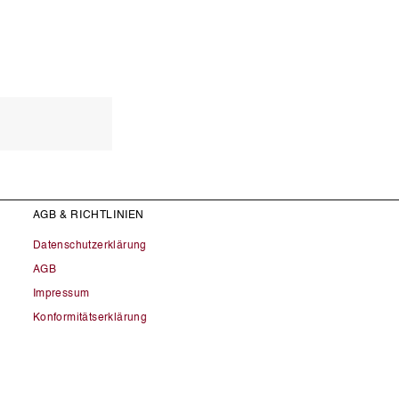
AGB & RICHTLINIEN
Datenschutzerklärung
AGB
Impressum
Konformitätserklärung