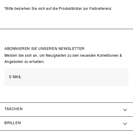
*Bitte beziehen Sie sich auf die Produktbilder zur Farbreferenz.
ABONNIEREN SIE UNSEREN NEWSLETTER
Melden Sie sich an, um Neuigkeiten zu den neuesten Kollektionen &
Angeboten zu erhalten.
TASCHEN
BRILLEN