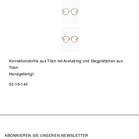
Korrektionsbrille aus Titan mit Acetatring und Stegplättchen aus
Titan
Handgefertigt
53-18-140
ABONNIEREN SIE UNSEREN NEWSLETTER