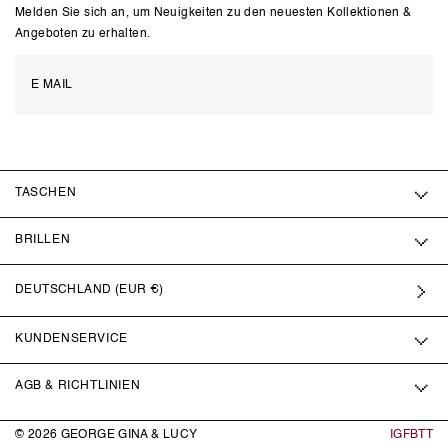
Melden Sie sich an, um Neuigkeiten zu den neuesten Kollektionen &
Angeboten zu erhalten.
TASCHEN
BRILLEN
DEUTSCHLAND (EUR €)
KUNDENSERVICE
AGB & RICHTLINIEN
© 2026
GEORGE GINA & LUCY
IG
FB
TT