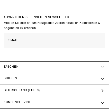
ABONNIEREN SIE UNSEREN NEWSLETTER
Melden Sie sich an, um Neuigkeiten zu den neuesten Kollektionen &
Angeboten zu erhalten.
TASCHEN
BRILLEN
DEUTSCHLAND (EUR €)
KUNDENSERVICE