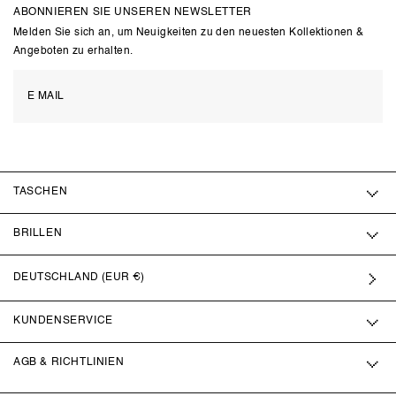
ABONNIEREN SIE UNSEREN NEWSLETTER
Melden Sie sich an, um Neuigkeiten zu den neuesten Kollektionen &
Angeboten zu erhalten.
TASCHEN
BRILLEN
DEUTSCHLAND (EUR €)
KUNDENSERVICE
AGB & RICHTLINIEN