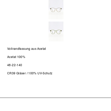
Vollrandfassung aus Acetat
Acetat 100%
48-22-140
CR39 Gläser / 100% UV-Schutz