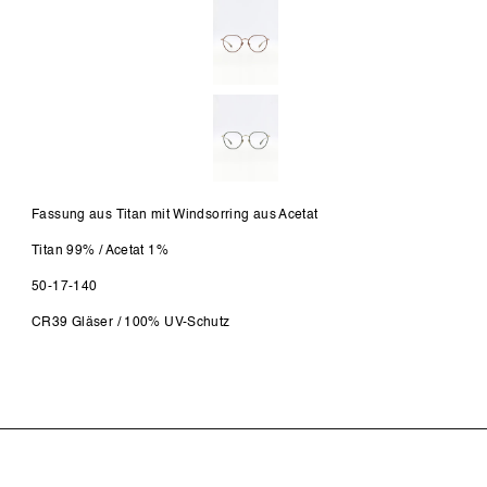
Fassung aus Titan mit Windsorring aus Acetat
Titan 99% / Acetat 1%
50-17-140
CR39 Gläser / 100% UV-Schutz