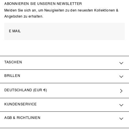
ABONNIEREN SIE UNSEREN NEWSLETTER
Melden Sie sich an, um Neuigkeiten zu den neuesten Kollektionen &
Angeboten zu erhalten.
TASCHEN
BRILLEN
DEUTSCHLAND (EUR €)
KUNDENSERVICE
AGB & RICHTLINIEN