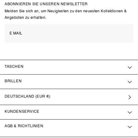
ABONNIEREN SIE UNSEREN NEWSLETTER
Melden Sie sich an, um Neuigkeiten zu den neuesten Kollektionen &
Angeboten zu erhalten.
TASCHEN
BRILLEN
DEUTSCHLAND (EUR €)
KUNDENSERVICE
AGB & RICHTLINIEN