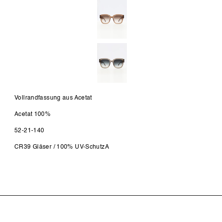
Vollrandfassung aus Acetat
Acetat 100%
52-21-140
CR39 Gläser / 100% UV-SchutzA